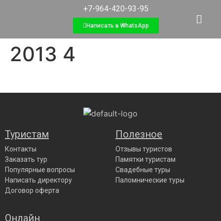
+7-964-420-93-95
Написать в WhatsApp
2013 4
Туристам
Полезное
Контакты
Отзывы туристов
Заказать тур
Памятки туристам
Популярные вопросы
Свадебные туры
Написать директору
Паломнические туры
Договор оферта
Онлайн