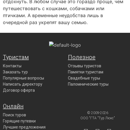
отдохнуть. В любом случае это гораздо проще, чем
путешествовать с кошками, собачками или
птичками. А временные неудобства лишь в
очередной раз укрепят вашу семью.
Туристам
Полезное
Контакты
Отзывы туристов
Заказать тур
Памятки туристам
Популярные вопросы
Свадебные туры
Написать директору
Паломнические туры
Договор оферта
Онлайн
© 2009-2026
Поиск туров
ООО "ГТА "Тур Люкс"
Горящие путевки
Лучшие предложения