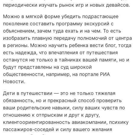
периодически изучать рынок игр и новых девайсов.
Можно в мягкой форме убедить подрастающее
поколение составить программу экскурсий с
объяснением, зачем туда ехать и на чем. То есть
изобразить плавную передачу полномочий от центра
в регионы. Можно научить ребенка вести блог, тогда
есть надежда, что впечатления от путешествия
останутся не только в тайниках вашей памяти, но и
будут представлены на суд широкой
общественности, например, на портале РИА
Новости.
Дети в путешествии — это не только тяжелая
обязанность, но и прекрасный способ проверить
ваши родительские навыки, силу ваших чувств по
отношению к отпрыскам и друг к другу,
клиентоориентированность авиакомпании, психику
пассажиров-соседей и силу вашего желания