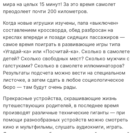
мира на целых 15 минут! За это время самолет
преодолеет почти 200 километров.
Когда новые игрушки изучены, папа «выключен»
составлением кроссворда, обед разбросан на
креслах впереди и позади сидящих пассажиров —
самое время поиграть в развивающие игры типа
«Угадай-ка» или «Посчитай-ка». Сколько в самолете
детей? Сколько свободных мест? Сколько мужчин с
галстуками? Сколько в самолете иллюминаторов?
Результаты подсчета можно вести на специальном
листочке, а затем сдать в любое социологическое
бюро — там будут очень рады.
Прекрасные устройства, скрашивающие жизнь
путешествующих родителей, в последнее время
производят различные технические гиганты — при
помощи разнообразных устройств можно смотреть
кино и мультфильмы, слушать аудиокниги, играть.