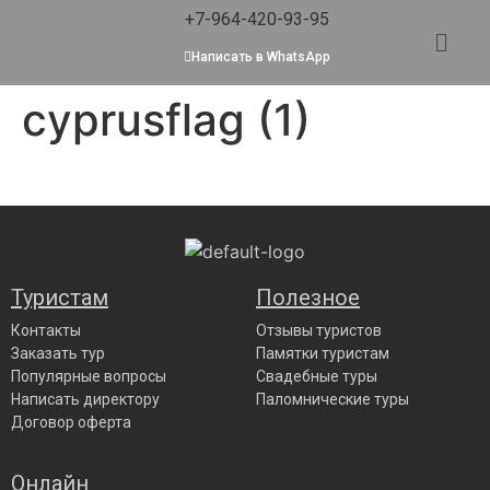
+7-964-420-93-95
Написать в WhatsApp
cyprusflag (1)
Туристам
Полезное
Контакты
Отзывы туристов
Заказать тур
Памятки туристам
Популярные вопросы
Свадебные туры
Написать директору
Паломнические туры
Договор оферта
Онлайн